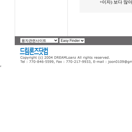
+이자) 보다 많