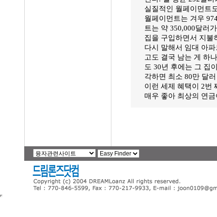
실질적인 월페이먼트도 
월페이먼트는 겨우 974
트는 약 350,000달러
집을 구입하면서 지불하는
다시 말해서 임대 아파트
고도 결국 남는 게 하나
도 30년 후에는 그 집
각하면 최소 80만 달러
이런 세제 혜택이 2번
매우 좋아 최상의 연금이