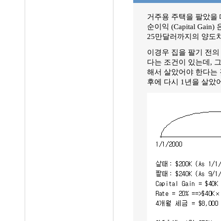
거주용 주택을 팔았을 
순이익 (Capital G
25만달러까지의 양도
이경우 집을 팔기 전의
다는 조건이 있는데, 
해서 살았어야 한다는 
후에 다시 1년을 살았